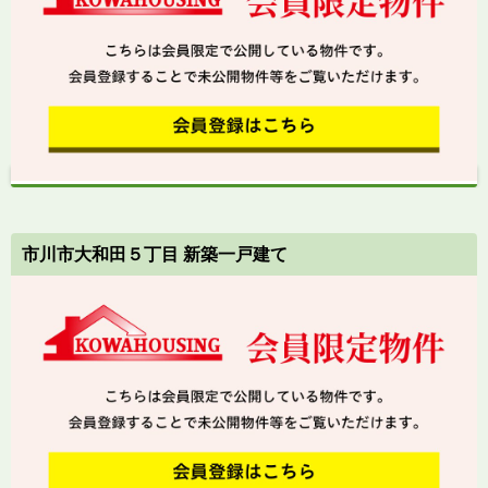
市川市大和田５丁目 新築一戸建て