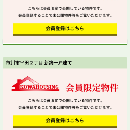
市川市平田２丁目 新築一戸建て