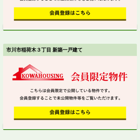
市川市稲荷木３丁目 新築一戸建て