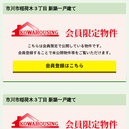
市川市稲荷木３丁目 新築一戸建て
市川市稲荷木３丁目 新築一戸建て