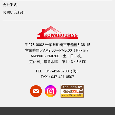
会社案内
お問い合わせ
〒273-0002 千葉県船橋市東船橋3-38-15
営業時間／AM9:00～PM5:00（月〜金）
AM9:00～PM6:00（土・日・祝）
定休日／毎週水曜、第1・3・5火曜
TEL：047-424-6700（代）
FAX：047-421-0507