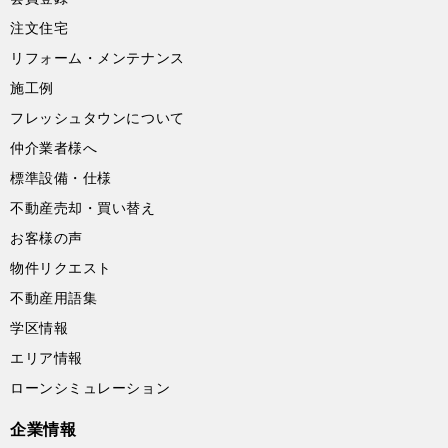
注文住宅
リフォーム・メンテナンス
施工例
フレッシュタウンについて
仲介業者様へ
標準設備・仕様
不動産売却・買い替え
お客様の声
物件リクエスト
不動産用語集
学区情報
エリア情報
ローンシミュレーション
企業情報