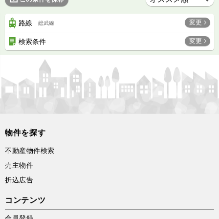
変更
路線
総武線
変更
検索条件
物件を探す
不動産物件検索
売主物件
折込広告
コンテンツ
会員登録