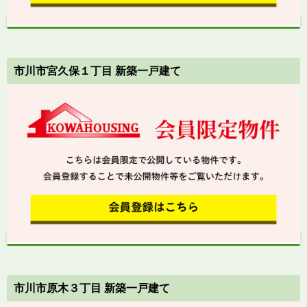
市川市宮久保１丁目 新築一戸建て
市川市原木３丁目 新築一戸建て