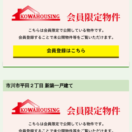
市川市平田２丁目 新築一戸建て