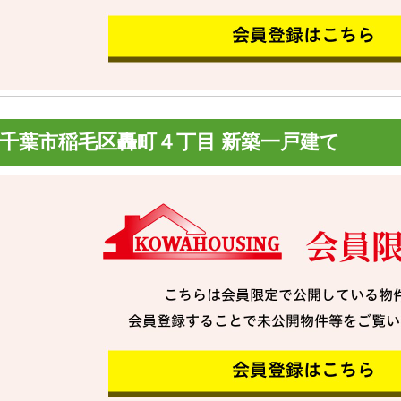
千葉市稲毛区轟町４丁目 新築一戸建て