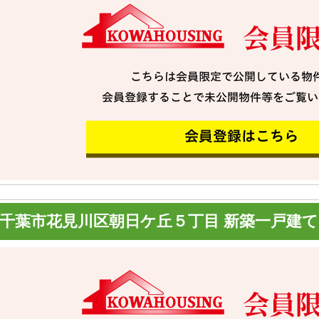
千葉市花見川区朝日ケ丘５丁目 新築一戸建て