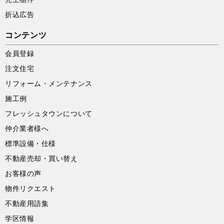
折込広告
コンテンツ
会員登録
注文住宅
リフォーム・メンテナンス
施工例
フレッシュタウンについて
仲介業者様へ
標準設備・仕様
不動産売却・買い替え
お客様の声
物件リクエスト
不動産用語集
学区情報