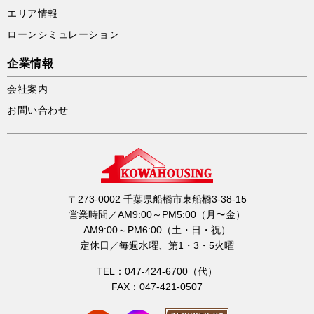
エリア情報
ローンシミュレーション
企業情報
会社案内
お問い合わせ
〒273-0002 千葉県船橋市東船橋3-38-15
営業時間／AM9:00～PM5:00（月〜金）
AM9:00～PM6:00（土・日・祝）
定休日／毎週水曜、第1・3・5火曜
TEL：047-424-6700（代）
FAX：047-421-0507