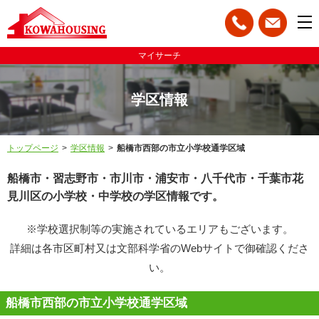
マイサーチ
学区情報
トップページ
学区情報
船橋市西部の市立小学校通学区域
船橋市・習志野市・市川市・浦安市・八千代市・千葉市花
見川区の小学校・中学校の学区情報です。
※学校選択制等の実施されているエリアもございます。
詳細は各市区町村又は文部科学省のWebサイトで御確認くださ
い。
船橋市西部の市立小学校通学区域