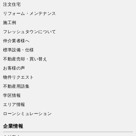
注文住宅
リフォーム・メンテナンス
施工例
フレッシュタウンについて
仲介業者様へ
標準設備・仕様
不動産売却・買い替え
お客様の声
物件リクエスト
不動産用語集
学区情報
エリア情報
ローンシミュレーション
企業情報