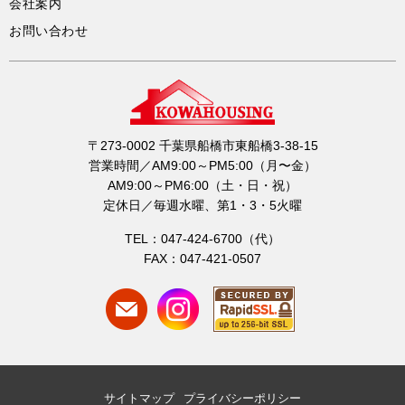
会社案内
お問い合わせ
〒273-0002 千葉県船橋市東船橋3-38-15
営業時間／AM9:00～PM5:00（月〜金）
AM9:00～PM6:00（土・日・祝）
定休日／毎週水曜、第1・3・5火曜
TEL：047-424-6700（代）
FAX：047-421-0507
サイトマップ
プライバシーポリシー