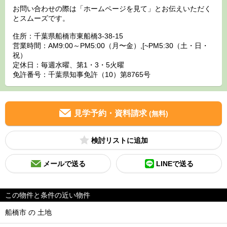
お問い合わせの際は「ホームページを見て」とお伝えいただく
とスムーズです。
住所：千葉県船橋市東船橋3-38-15
営業時間：AM9:00～PM5:00（月〜金）,[~PM5:30（土・日・
祝）
定休日：毎週水曜、第1・3・5火曜
免許番号：千葉県知事免許（10）第8765号
見学予約・資料請求
(無料)
検討リスト
メールで送る
LINEで送る
この物件と条件の近い物件
船橋市 の 土地