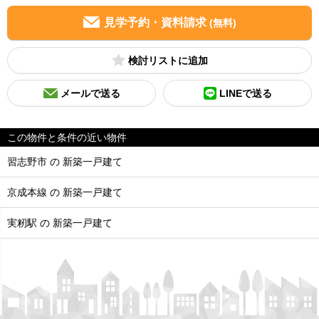
見学予約・資料請求
(無料)
検討リスト
メールで送る
LINEで送る
この物件と条件の近い物件
習志野市 の 新築一戸建て
京成本線 の 新築一戸建て
実籾駅 の 新築一戸建て