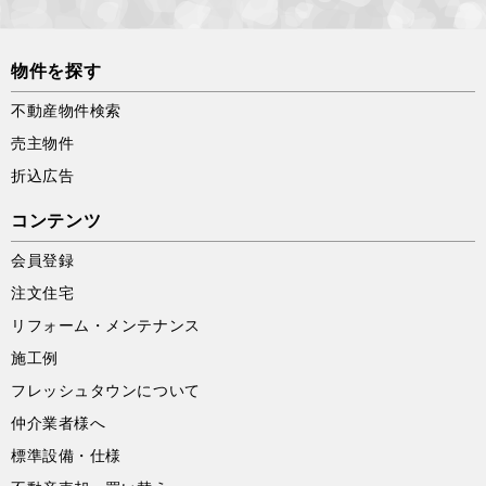
物件を探す
不動産物件検索
売主物件
折込広告
コンテンツ
会員登録
注文住宅
リフォーム・メンテナンス
施工例
フレッシュタウンについて
仲介業者様へ
標準設備・仕様