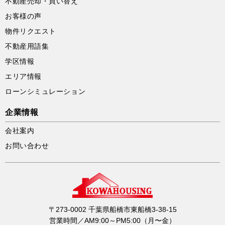
不動産売却・買い替え
お客様の声
物件リクエスト
不動産用語集
学区情報
エリア情報
ローンシミュレーション
企業情報
会社案内
お問い合わせ
〒273-0002 千葉県船橋市東船橋3-38-15
営業時間／AM9:00～PM5:00（月〜金）