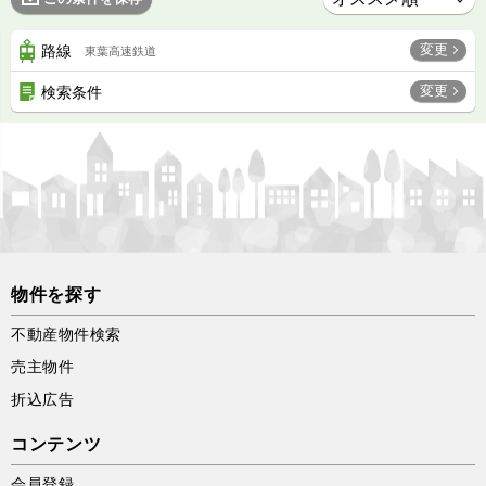
変更
路線
東葉高速鉄道
変更
検索条件
物件を探す
不動産物件検索
売主物件
折込広告
コンテンツ
会員登録