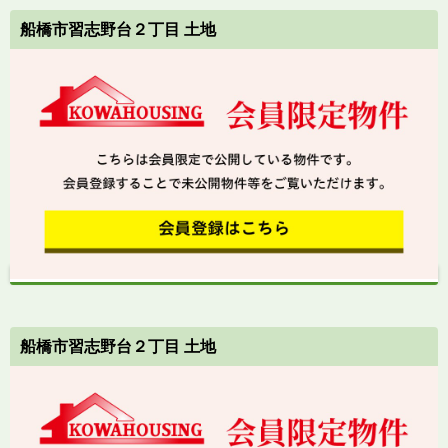
船橋市習志野台２丁目 土地
船橋市習志野台２丁目 土地