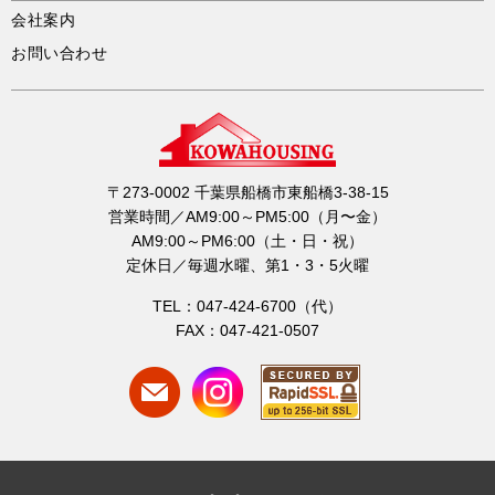
会社案内
お問い合わせ
〒273-0002 千葉県船橋市東船橋3-38-15
営業時間／AM9:00～PM5:00（月〜金）
AM9:00～PM6:00（土・日・祝）
定休日／毎週水曜、第1・3・5火曜
TEL：047-424-6700（代）
FAX：047-421-0507