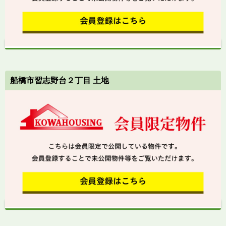
船橋市習志野台２丁目 土地