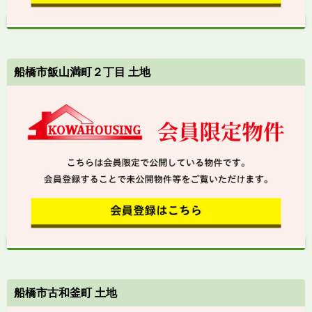
船橋市飯山満町２丁目 土地
船橋市古和釜町 土地