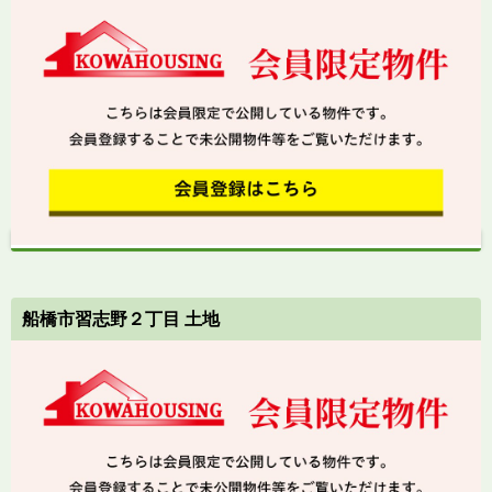
船橋市習志野２丁目 土地