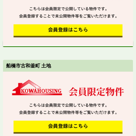
船橋市古和釜町 土地