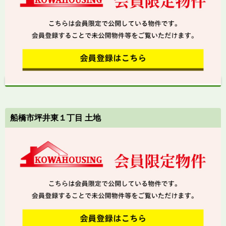
船橋市坪井東１丁目 土地