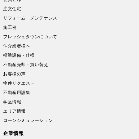
注文住宅
リフォーム・メンテナンス
施工例
フレッシュタウンについて
仲介業者様へ
標準設備・仕様
不動産売却・買い替え
お客様の声
物件リクエスト
不動産用語集
学区情報
エリア情報
ローンシミュレーション
企業情報