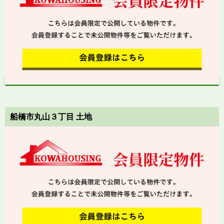
船橋市丸山３丁目 土地