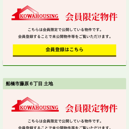
船橋市藤原６丁目 土地