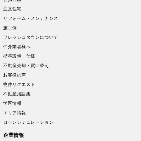
注文住宅
リフォーム・メンテナンス
施工例
フレッシュタウンについて
仲介業者様へ
標準設備・仕様
不動産売却・買い替え
お客様の声
物件リクエスト
不動産用語集
学区情報
エリア情報
ローンシミュレーション
企業情報