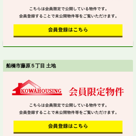
船橋市藤原５丁目 土地