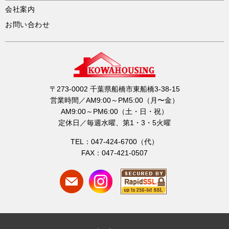
会社案内
お問い合わせ
〒273-0002 千葉県船橋市東船橋3-38-15
営業時間／AM9:00～PM5:00（月〜金）
AM9:00～PM6:00（土・日・祝）
定休日／毎週水曜、第1・3・5火曜
TEL：047-424-6700（代）
FAX：047-421-0507