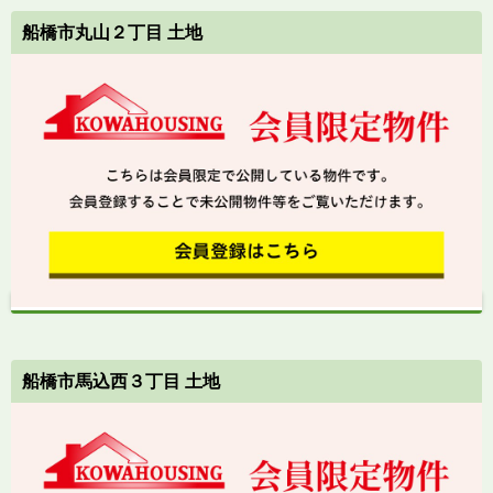
船橋市丸山２丁目 土地
船橋市馬込西３丁目 土地