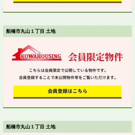
船橋市丸山１丁目 土地
船橋市丸山１丁目 土地