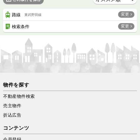
変更
路線
東武野田線
変更
検索条件
物件を探す
不動産物件検索
売主物件
折込広告
コンテンツ
会員登録