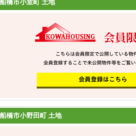
船橋市小室町 土地
船橋市小野田町 土地