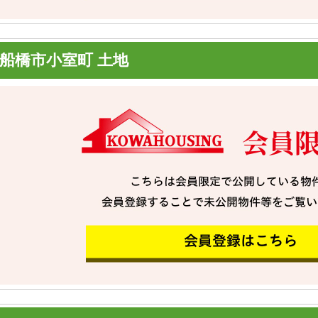
船橋市小室町 土地