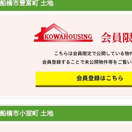
船橋市豊富町 土地
船橋市小室町 土地