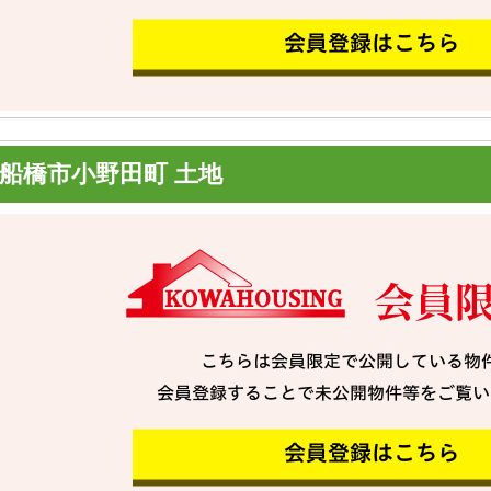
船橋市小野田町 土地