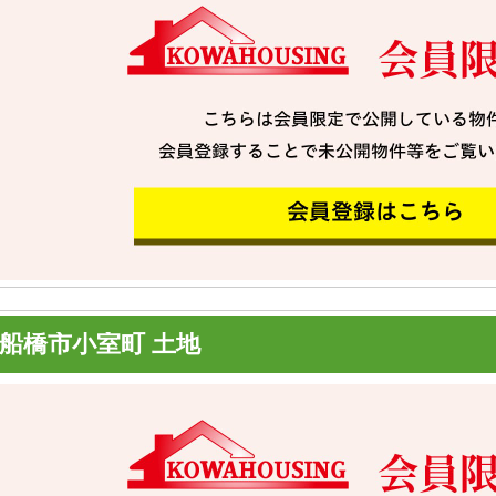
船橋市小室町 土地