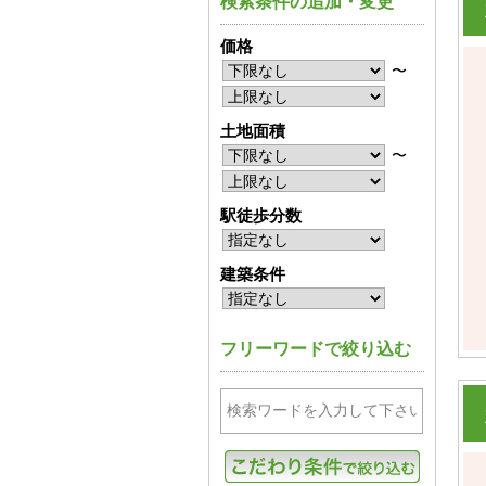
検索条件の追加・変更
価格
〜
土地面積
〜
駅徒歩分数
建築条件
フリーワードで絞り込む