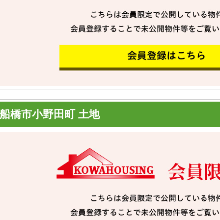
船橋市小野田町 土地