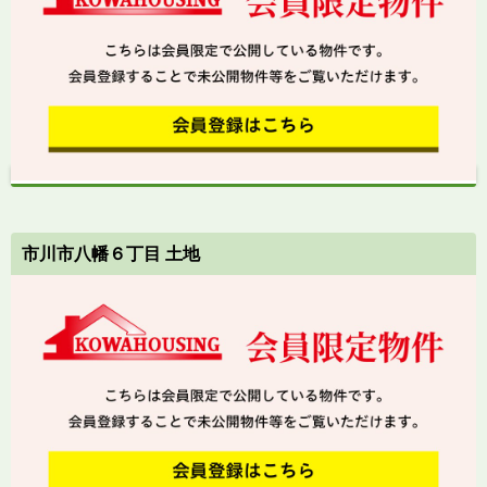
市川市八幡６丁目 土地