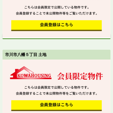
市川市八幡５丁目 土地