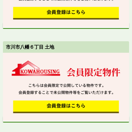
市川市八幡６丁目 土地