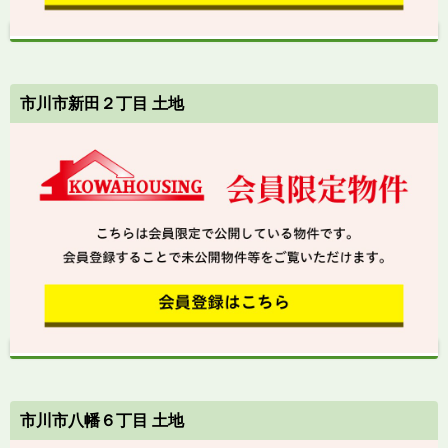
市川市新田２丁目 土地
市川市八幡６丁目 土地