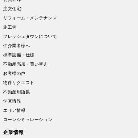
注文住宅
リフォーム・メンテナンス
施工例
フレッシュタウンについて
仲介業者様へ
標準設備・仕様
不動産売却・買い替え
お客様の声
物件リクエスト
不動産用語集
学区情報
エリア情報
ローンシミュレーション
企業情報