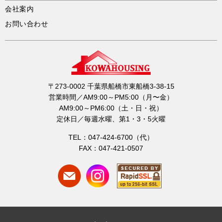
会社案内
お問い合わせ
〒273-0002 千葉県船橋市東船橋3-38-15
営業時間／AM9:00～PM5:00（月〜金）
AM9:00～PM6:00（土・日・祝）
定休日／毎週水曜、第1・3・5火曜
TEL：047-424-6700（代）
FAX：047-421-0507