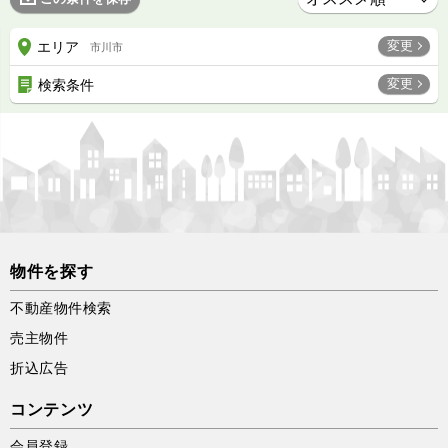
変更
エリア
市川市
変更
検索条件
物件を探す
不動産物件検索
売主物件
折込広告
コンテンツ
会員登録