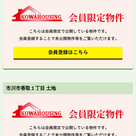
市川市香取１丁目 土地