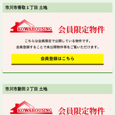
市川市香取１丁目 土地
市川市新田２丁目 土地