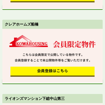
クレアホームズ船橋
ライオンズマンション下総中山第三