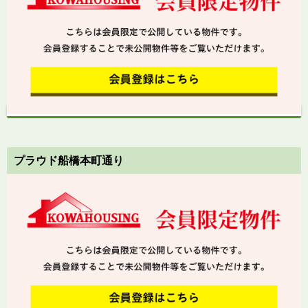
プラウド船橋本町通り