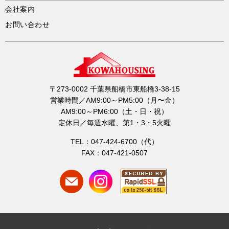
会社案内
お問い合わせ
〒273-0002 千葉県船橋市東船橋3-38-15
営業時間／AM9:00～PM5:00（月〜金）
AM9:00～PM6:00（土・日・祝）
定休日／毎週水曜、第1・3・5火曜
TEL：047-424-6700（代）
FAX：047-421-0507