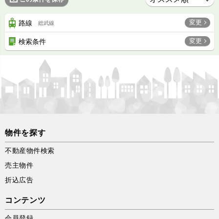
変更
路線
総武線
変更
検索条件
物件を探す
不動産物件検索
売主物件
折込広告
コンテンツ
会員登録