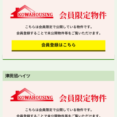
津田沼ハイツ