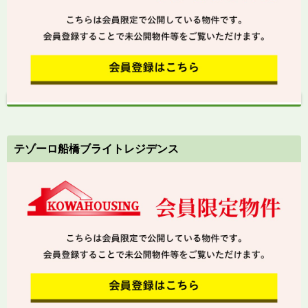
テゾーロ船橋ブライトレジデンス