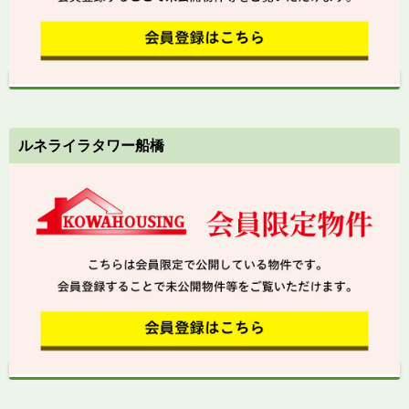
ルネライラタワー船橋