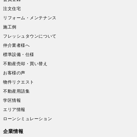
注文住宅
リフォーム・メンテナンス
施工例
フレッシュタウンについて
仲介業者様へ
標準設備・仕様
不動産売却・買い替え
お客様の声
物件リクエスト
不動産用語集
学区情報
エリア情報
ローンシミュレーション
企業情報