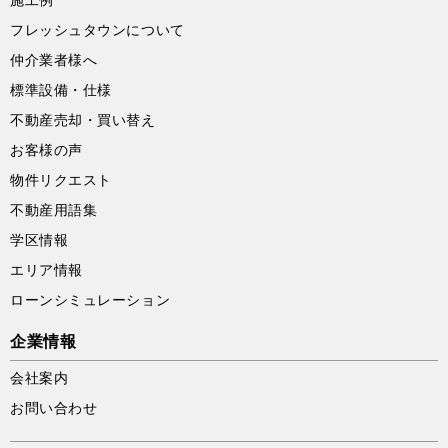
施工例
フレッシュタウンについて
仲介業者様へ
標準設備・仕様
不動産売却・買い替え
お客様の声
物件リクエスト
不動産用語集
学区情報
エリア情報
ローンシミュレーション
企業情報
会社案内
お問い合わせ