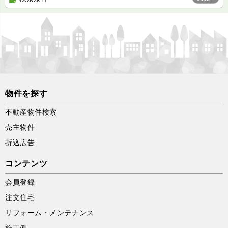
物件を探す
不動産物件検索
売主物件
折込広告
コンテンツ
会員登録
注文住宅
リフォーム・メンテナンス