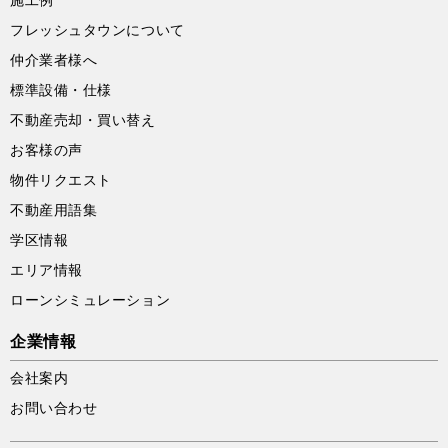
施工例
フレッシュタウンについて
仲介業者様へ
標準設備・仕様
不動産売却・買い替え
お客様の声
物件リクエスト
不動産用語集
学区情報
エリア情報
ローンシミュレーション
企業情報
会社案内
お問い合わせ