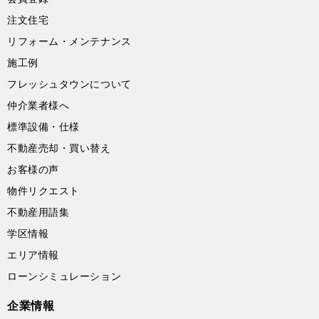
注文住宅
リフォーム・メンテナンス
施工例
フレッシュタウンについて
仲介業者様へ
標準設備・仕様
不動産売却・買い替え
お客様の声
物件リクエスト
不動産用語集
学区情報
エリア情報
ローンシミュレーション
企業情報