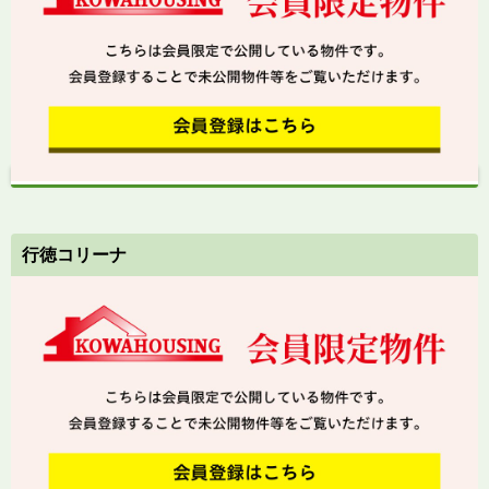
行徳コリーナ