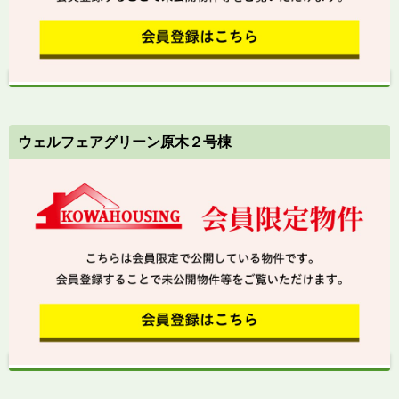
ウェルフェアグリーン原木２号棟