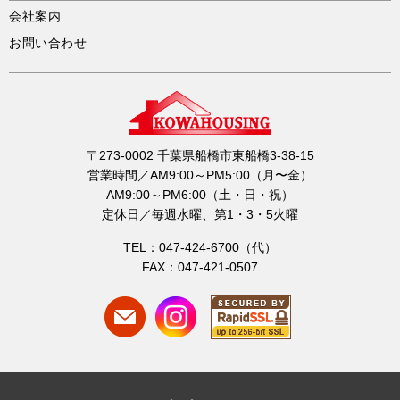
会社案内
お問い合わせ
〒273-0002 千葉県船橋市東船橋3-38-15
営業時間／AM9:00～PM5:00（月〜金）
AM9:00～PM6:00（土・日・祝）
定休日／毎週水曜、第1・3・5火曜
TEL：047-424-6700（代）
FAX：047-421-0507