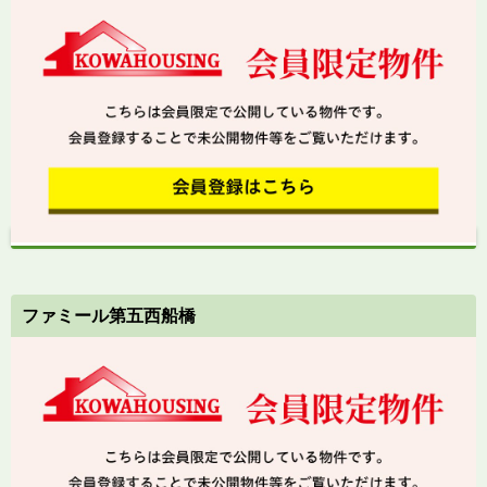
ファミール第五西船橋