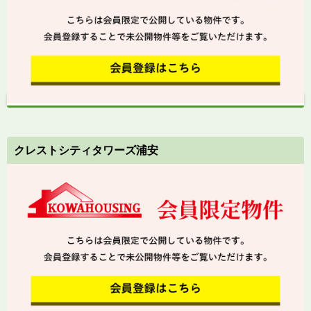
クレストシティタワーズ浦安