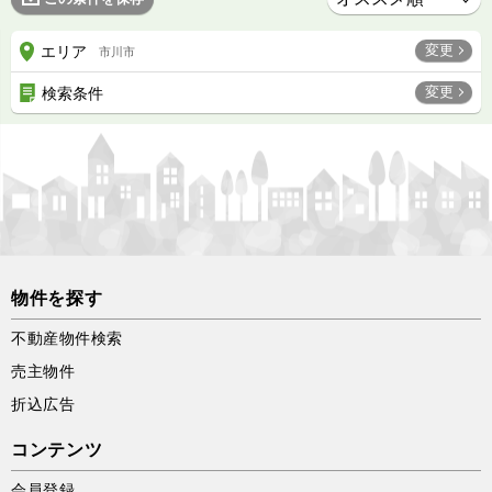
変更
エリア
市川市
変更
検索条件
物件を探す
不動産物件検索
売主物件
折込広告
コンテンツ
会員登録