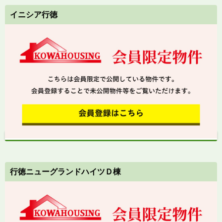
イニシア行徳
行徳ニューグランドハイツＤ棟