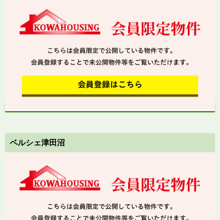
ベルシェ津田沼