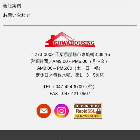
会社案内
お問い合わせ
〒273-0002 千葉県船橋市東船橋3-38-15
営業時間／AM9:00～PM5:00（月〜金）
AM9:00～PM6:00（土・日・祝）
定休日／毎週水曜、第1・3・5火曜
TEL：047-424-6700（代）
FAX：047-421-0507