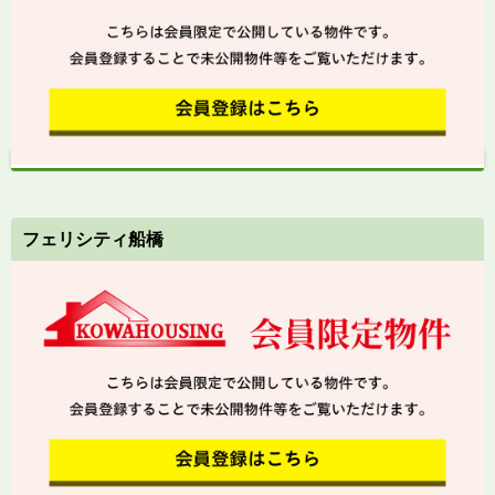
フェリシティ船橋