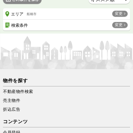
変更
エリア
船橋市
変更
検索条件
物件を探す
不動産物件検索
売主物件
折込広告
コンテンツ
会員登録