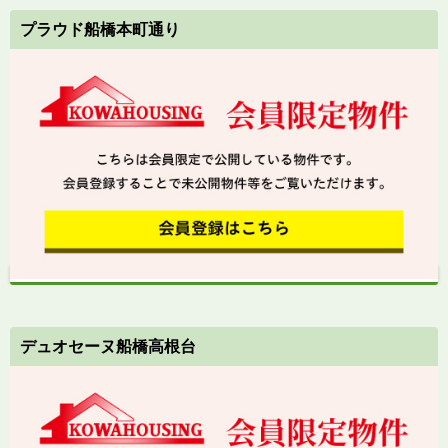
プラウド船橋本町通り
デュオセーヌ船橋高根台