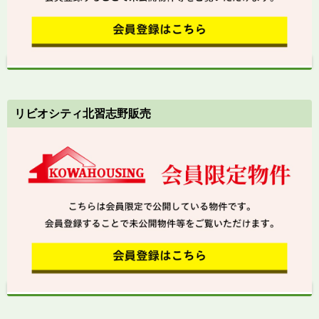
リビオシティ北習志野販売