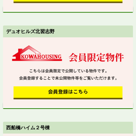
デュオヒルズ北習志野
西船橋ハイム２号棟