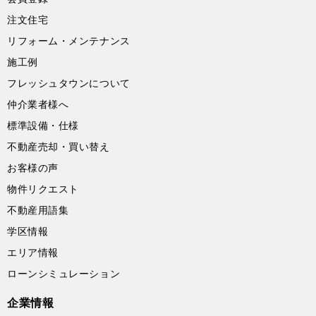
注文住宅
リフォーム・メンテナンス
施工例
フレッシュタウンについて
仲介業者様へ
標準設備・仕様
不動産売却・買い替え
お客様の声
物件リクエスト
不動産用語集
学区情報
エリア情報
ローンシミュレーション
企業情報