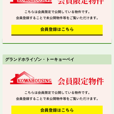
グランドホライゾン・トーキョーベイ