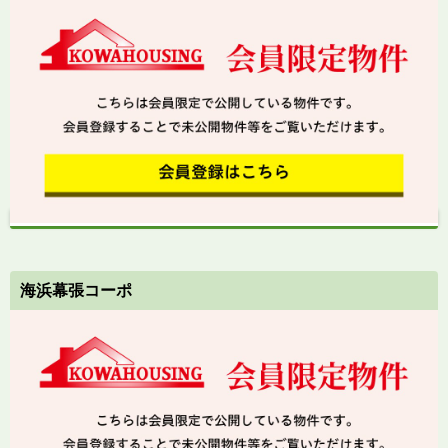
海浜幕張コーポ