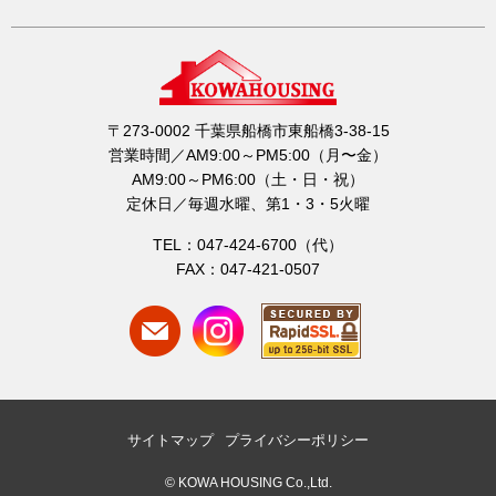
〒273-0002 千葉県船橋市東船橋3-38-15
営業時間／AM9:00～PM5:00（月〜金）
AM9:00～PM6:00（土・日・祝）
定休日／毎週水曜、第1・3・5火曜
TEL：047-424-6700（代）
FAX：047-421-0507
サイトマップ
プライバシーポリシー
© KOWA HOUSING Co.,Ltd.