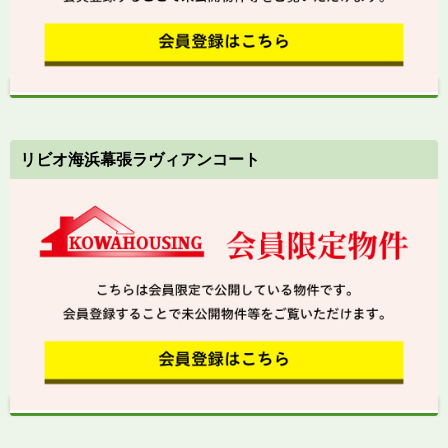
リビオ海浜幕張ラヴィアンコート