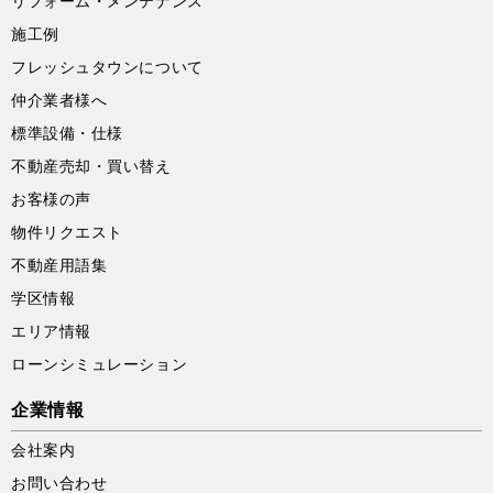
リフォーム・メンテナンス
施工例
フレッシュタウンについて
仲介業者様へ
標準設備・仕様
不動産売却・買い替え
お客様の声
物件リクエスト
不動産用語集
学区情報
エリア情報
ローンシミュレーション
企業情報
会社案内
お問い合わせ