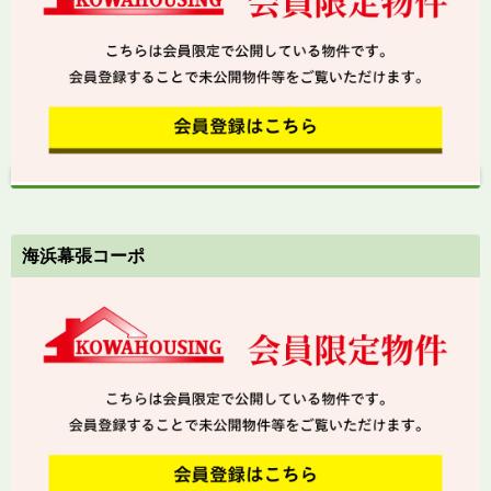
海浜幕張コーポ