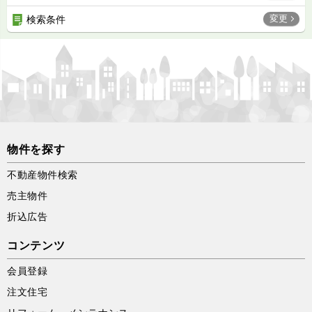
変更
検索条件
物件を探す
不動産物件検索
売主物件
折込広告
コンテンツ
会員登録
注文住宅