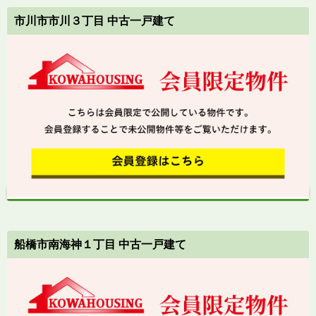
市川市市川３丁目 中古一戸建て
船橋市南海神１丁目 中古一戸建て