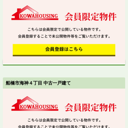
船橋市海神４丁目 中古一戸建て