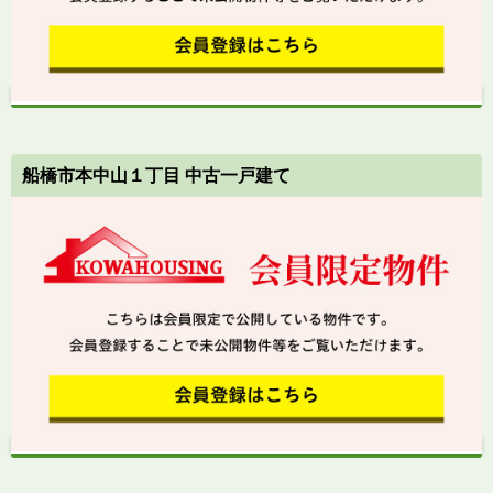
船橋市本中山１丁目 中古一戸建て