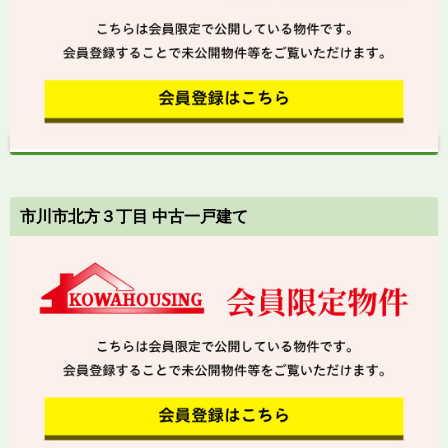
市川市北方３丁目 中古一戸建て