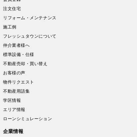
注文住宅
リフォーム・メンテナンス
施工例
フレッシュタウンについて
仲介業者様へ
標準設備・仕様
不動産売却・買い替え
お客様の声
物件リクエスト
不動産用語集
学区情報
エリア情報
ローンシミュレーション
企業情報