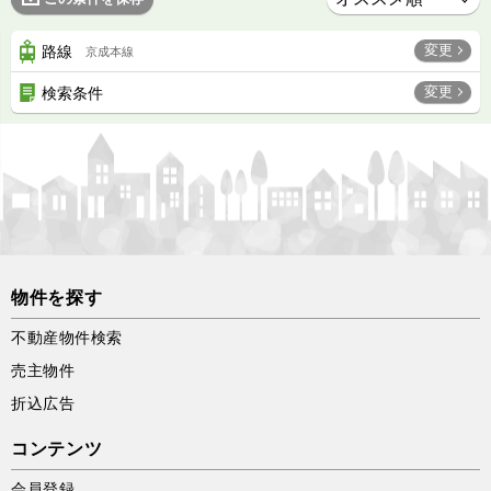
変更
路線
京成本線
変更
検索条件
物件を探す
不動産物件検索
売主物件
折込広告
コンテンツ
会員登録