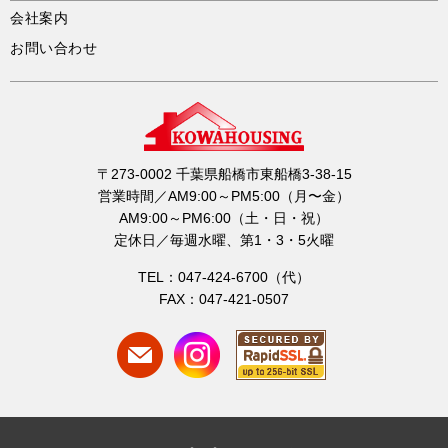
会社案内
お問い合わせ
〒273-0002 千葉県船橋市東船橋3-38-15
営業時間／AM9:00～PM5:00（月〜金）
AM9:00～PM6:00（土・日・祝）
定休日／毎週水曜、第1・3・5火曜
TEL：047-424-6700（代）
FAX：047-421-0507