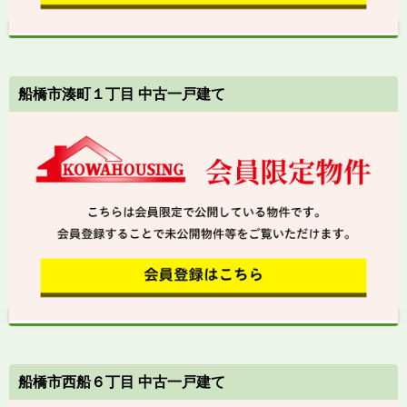
船橋市湊町１丁目 中古一戸建て
船橋市西船６丁目 中古一戸建て