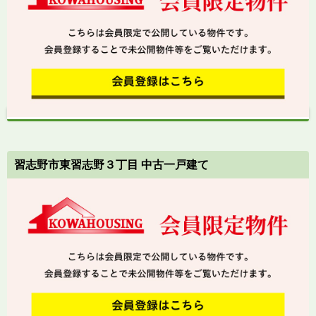
習志野市東習志野３丁目 中古一戸建て