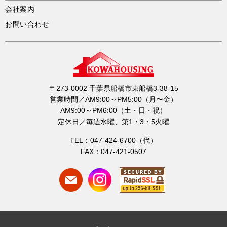
会社案内
お問い合わせ
〒273-0002 千葉県船橋市東船橋3-38-15
営業時間／AM9:00～PM5:00（月〜金）
AM9:00～PM6:00（土・日・祝）
定休日／毎週水曜、第1・3・5火曜
TEL：047-424-6700（代）
FAX：047-421-0507