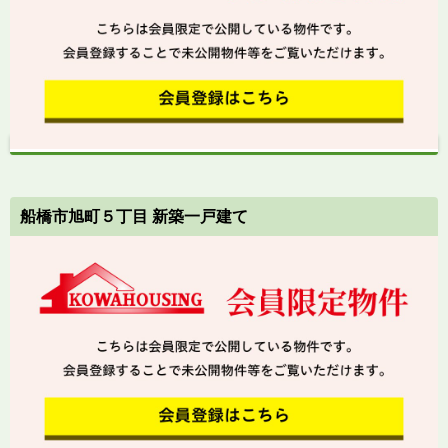
船橋市旭町５丁目 新築一戸建て