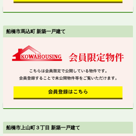
船橋市馬込町 新築一戸建て
船橋市上山町３丁目 新築一戸建て