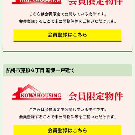
船橋市藤原６丁目 新築一戸建て