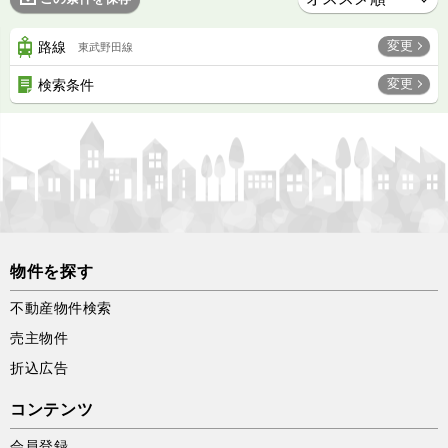
変更
路線
東武野田線
変更
検索条件
物件を探す
不動産物件検索
売主物件
折込広告
コンテンツ
会員登録