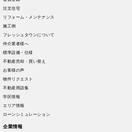
注文住宅
リフォーム・メンテナンス
施工例
フレッシュタウンについて
仲介業者様へ
標準設備・仕様
不動産売却・買い替え
お客様の声
物件リクエスト
不動産用語集
学区情報
エリア情報
ローンシミュレーション
企業情報