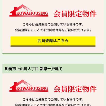
船橋市上山町３丁目 新築一戸建て