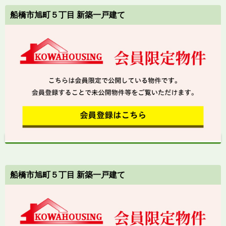
船橋市旭町５丁目 新築一戸建て
船橋市旭町５丁目 新築一戸建て