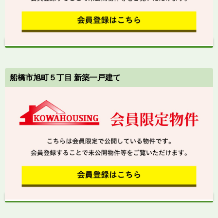
船橋市旭町５丁目 新築一戸建て