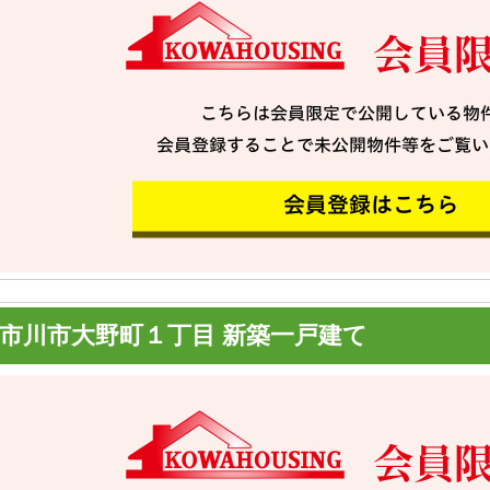
市川市大野町１丁目 新築一戸建て