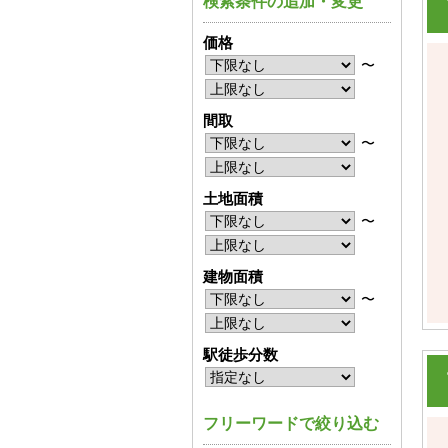
検索条件の追加・変更
価格
〜
間取
〜
土地面積
〜
建物面積
〜
駅徒歩分数
フリーワードで絞り込む