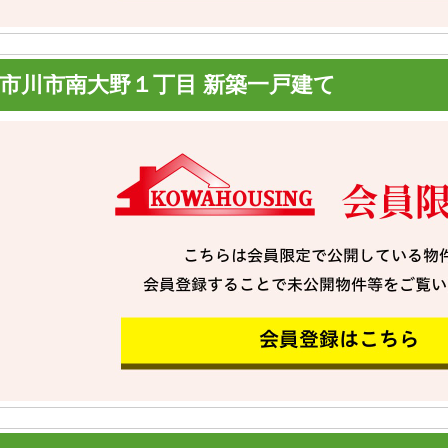
市川市南大野１丁目 新築一戸建て