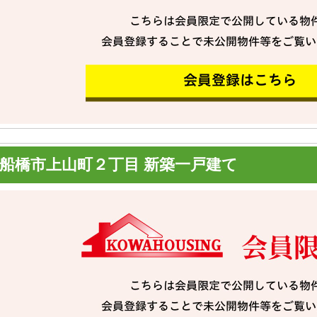
船橋市上山町２丁目 新築一戸建て