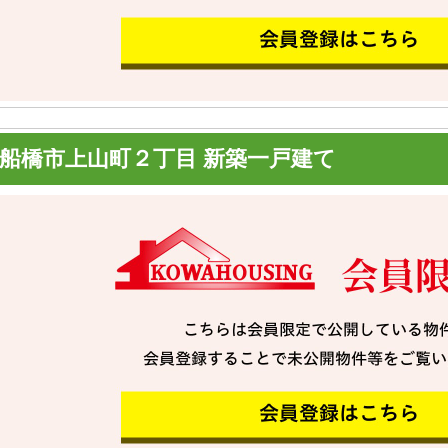
船橋市上山町２丁目 新築一戸建て