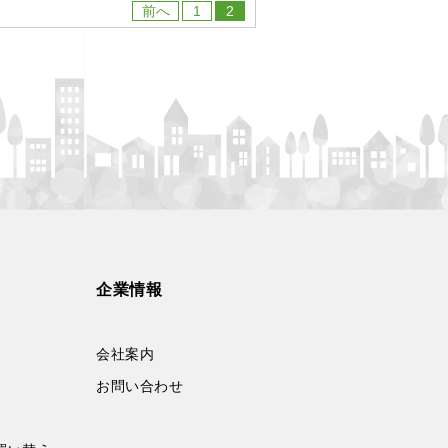
前へ
1
2
企業情報
会社案内
お問い合わせ