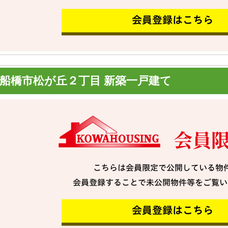
船橋市松が丘２丁目 新築一戸建て