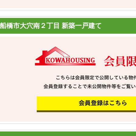
船橋市大穴南２丁目 新築一戸建て