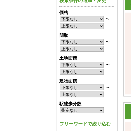
検索条件の追加・変更
価格
〜
間取
〜
土地面積
〜
建物面積
〜
駅徒歩分数
フリーワードで絞り込む