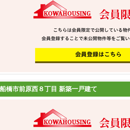
船橋市前原西８丁目 新築一戸建て