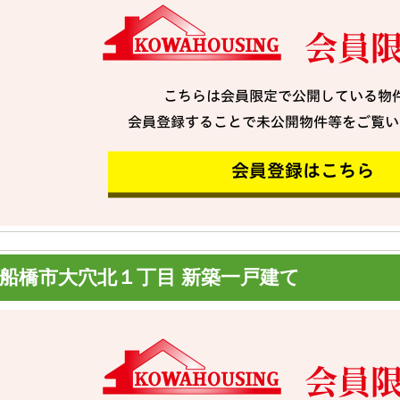
船橋市大穴北１丁目 新築一戸建て