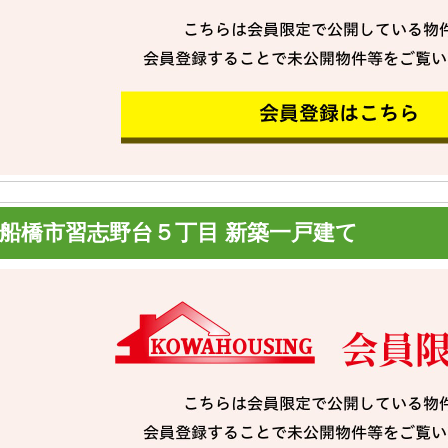
船橋市習志野台５丁目 新築一戸建て