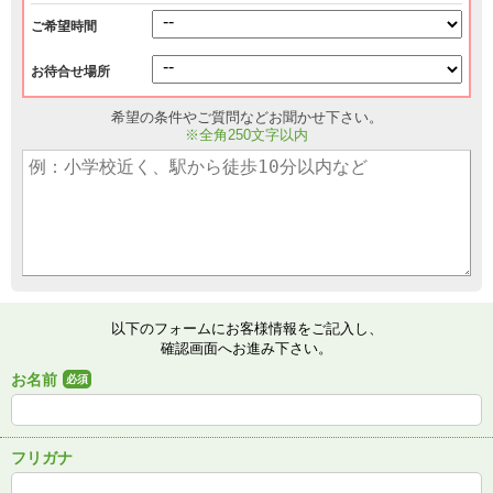
ご希望時間
お待合せ場所
希望の条件やご質問などお聞かせ下さい。
※全角250文字以内
以下のフォームにお客様情報をご記入し、
確認画面へお進み下さい。
お名前
必須
フリガナ