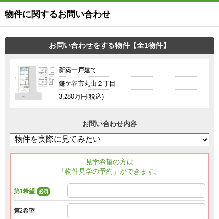
物件に関するお問い合わせ
お問い合わせをする物件【全1物件】
新築一戸建て
鎌ケ谷市丸山２丁目
3,280万円(税込)
お問い合わせ内容
見学希望の方は
「物件見学の予約」ができます。
第1希望
必須
第2希望