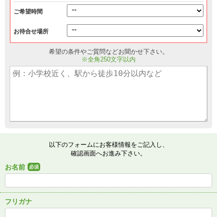
ご希望時間
お待合せ場所
希望の条件やご質問などお聞かせ下さい。
※全角250文字以内
以下のフォームにお客様情報をご記入し、
確認画面へお進み下さい。
お名前
必須
フリガナ