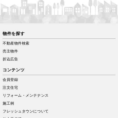
物件を探す
不動産物件検索
売主物件
折込広告
コンテンツ
会員登録
注文住宅
リフォーム・メンテナンス
施工例
フレッシュタウンについて