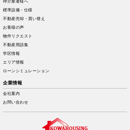
仲介業者様へ
標準設備・仕様
不動産売却・買い替え
お客様の声
物件リクエスト
不動産用語集
学区情報
エリア情報
ローンシミュレーション
企業情報
会社案内
お問い合わせ